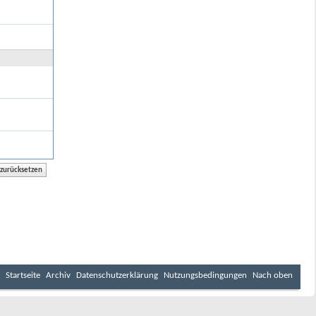
Startseite
Archiv
Datenschutzerklärung
Nutzungsbedingungen
Nach oben