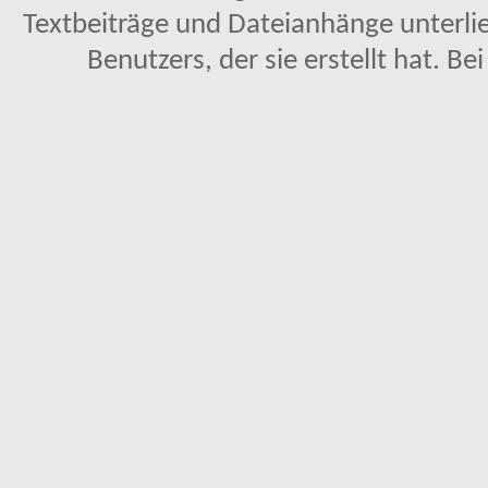
Textbeiträge und Dateianhänge unterl
Benutzers, der sie erstellt hat. Be