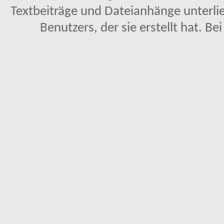
Textbeiträge und Dateianhänge unterl
Benutzers, der sie erstellt hat. Be