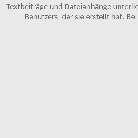
Textbeiträge und Dateianhänge unterl
Benutzers, der sie erstellt hat. Be