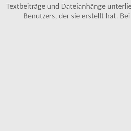
Textbeiträge und Dateianhänge unterl
Benutzers, der sie erstellt hat. Be