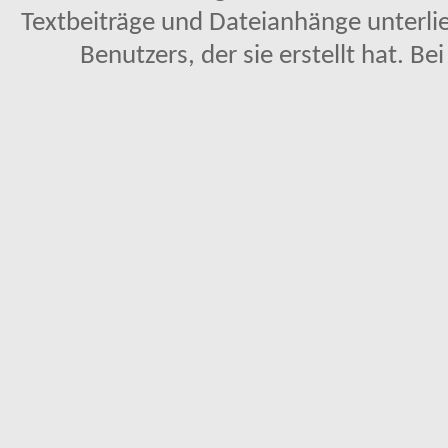
Textbeiträge und Dateianhänge unterl
Benutzers, der sie erstellt hat. Be