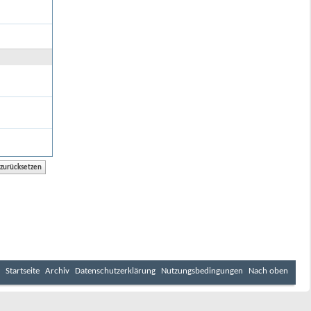
Startseite
Archiv
Datenschutzerklärung
Nutzungsbedingungen
Nach oben