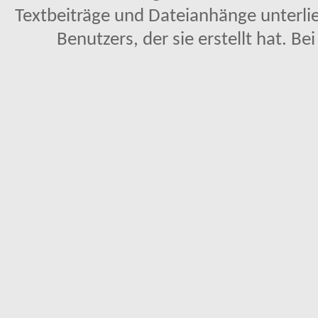
Textbeiträge und Dateianhänge unterl
Benutzers, der sie erstellt hat. Be