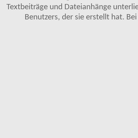
Textbeiträge und Dateianhänge unterl
Benutzers, der sie erstellt hat. Be