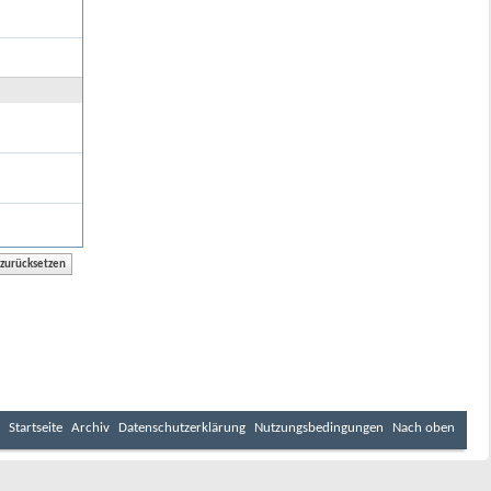
Startseite
Archiv
Datenschutzerklärung
Nutzungsbedingungen
Nach oben