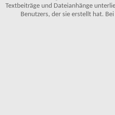
Textbeiträge und Dateianhänge unterl
Benutzers, der sie erstellt hat. Be