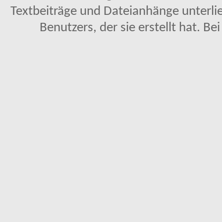
Textbeiträge und Dateianhänge unterl
Benutzers, der sie erstellt hat. Be