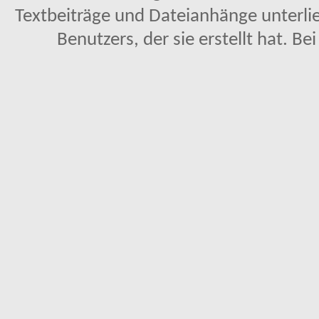
Textbeiträge und Dateianhänge unterl
Benutzers, der sie erstellt hat. Be