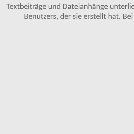
Textbeiträge und Dateianhänge unterl
Benutzers, der sie erstellt hat. Be