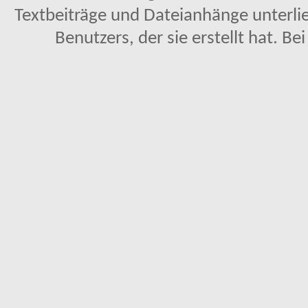
Textbeiträge und Dateianhänge unterl
Benutzers, der sie erstellt hat. Be