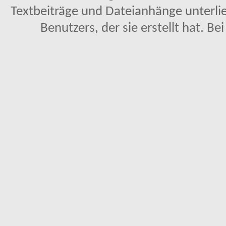
Textbeiträge und Dateianhänge unterl
Benutzers, der sie erstellt hat. Be