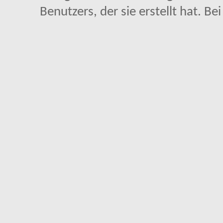
Benutzers, der sie erstellt hat. Be