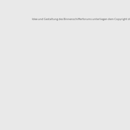
Idee und Gestaltung des Binnenschifferforums unterliegen dem Copyright des