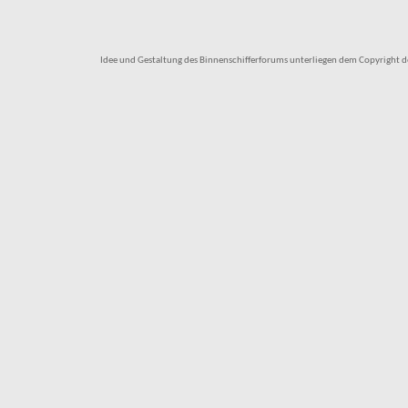
Idee und Gestaltung des Binnenschifferforums unterliegen dem Copyright des