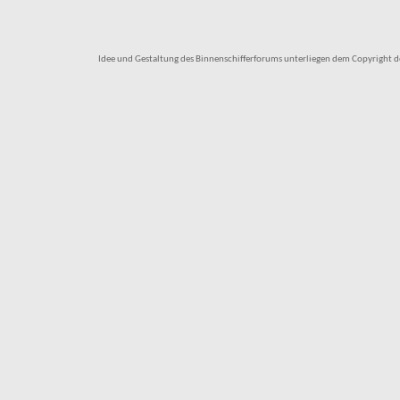
Idee und Gestaltung des Binnenschifferforums unterliegen dem Copyright des