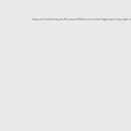
Idee und Gestaltung des Binnenschifferforums unterliegen dem Copyright des