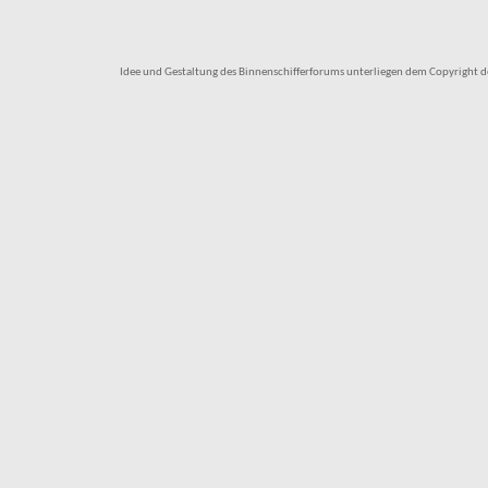
Idee und Gestaltung des Binnenschifferforums unterliegen dem Copyright des