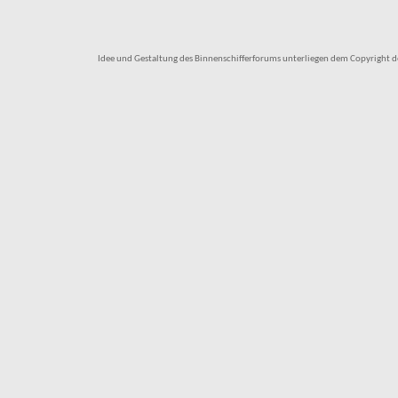
Idee und Gestaltung des Binnenschifferforums unterliegen dem Copyright des