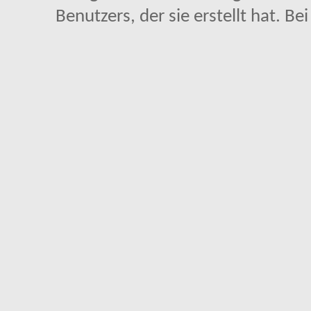
Benutzers, der sie erstellt hat. Be