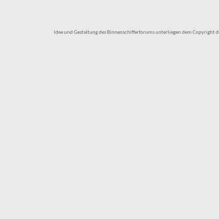
Idee und Gestaltung des Binnenschifferforums unterliegen dem Copyright des