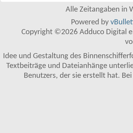
Alle Zeitangaben in W
Powered by
vBulle
Copyright ©2026 Adduco Digital e.K
vo
Idee und Gestaltung des Binnenschiffer
Textbeiträge und Dateianhänge unterl
Benutzers, der sie erstellt hat. Be