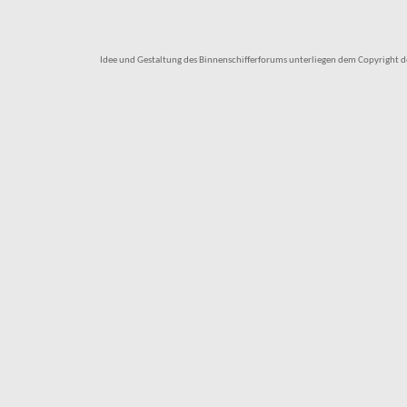
Idee und Gestaltung des Binnenschifferforums unterliegen dem Copyright des