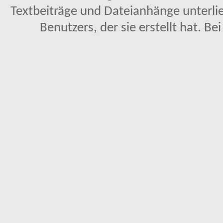
Textbeiträge und Dateianhänge unterl
Benutzers, der sie erstellt hat. Be