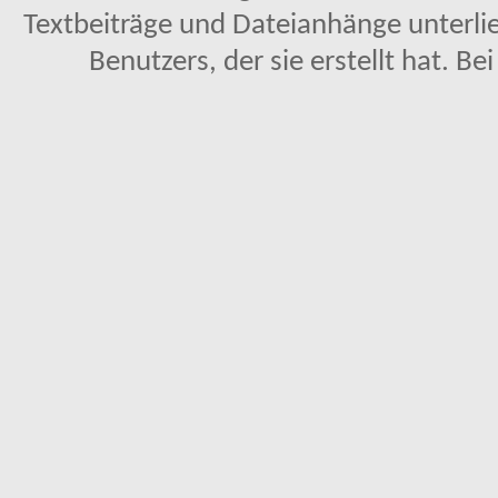
Textbeiträge und Dateianhänge unterl
Benutzers, der sie erstellt hat. Be