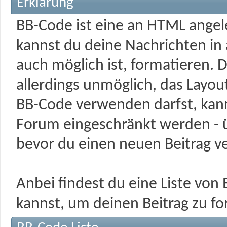
Erklärung
BB-Code ist eine an HTML ange
kannst du deine Nachrichten in
auch möglich ist, formatieren. 
allerdings unmöglich, das Layout
BB-Code verwenden darfst, kann
Forum eingeschränkt werden - ü
bevor du einen neuen Beitrag ve
Anbei findest du eine Liste vo
kannst, um deinen Beitrag zu fo