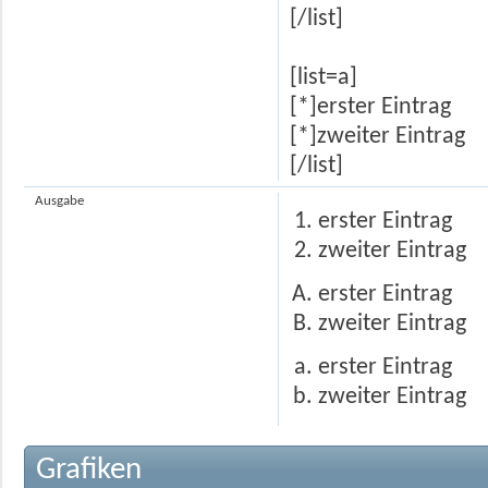
[/list]
[list=a]
[*]erster Eintrag
[*]zweiter Eintrag
[/list]
Ausgabe
erster Eintrag
zweiter Eintrag
erster Eintrag
zweiter Eintrag
erster Eintrag
zweiter Eintrag
Grafiken