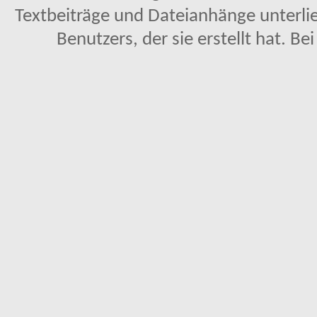
Textbeiträge und Dateianhänge unterl
Benutzers, der sie erstellt hat. Be