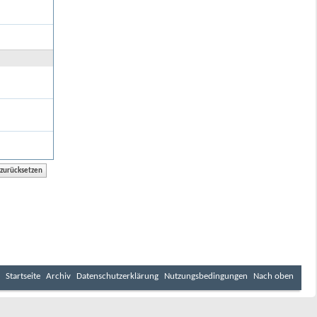
Startseite
Archiv
Datenschutzerklärung
Nutzungsbedingungen
Nach oben