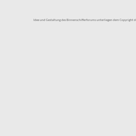
Idee und Gestaltung des Binnenschifferforums unterliegen dem Copyright des